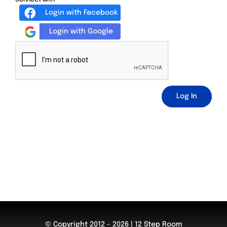
Login with Facebook
Login with Google
Log In
© Copyright 2012 - 2026 | 12 Step Room